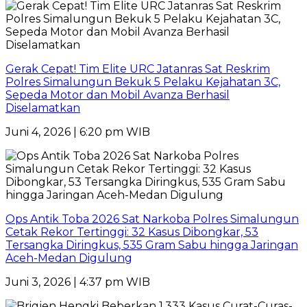
Gerak Cepat! Tim Elite URC Jatanras Sat Reskrim
Polres Simalungun Bekuk 5 Pelaku Kejahatan 3C,
Sepeda Motor dan Mobil Avanza Berhasil
Diselamatkan
Juni 4, 2026 | 6:20 pm WIB
Ops Antik Toba 2026 Sat Narkoba Polres Simalungun
Cetak Rekor Tertinggi: 32 Kasus Dibongkar, 53
Tersangka Diringkus, 535 Gram Sabu hingga Jaringan
Aceh-Medan Digulung
Juni 3, 2026 | 4:37 pm WIB