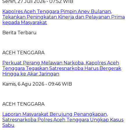
Senin, 27 Juli 2026 - 07:52 WIB
Kapolres Aceh Tenggara Pimpin Anev Bulanan,
Tekankan Peningkatan Kinerja dan Pelayanan Prima
kepada Masyarakat
Berita Terbaru
ACEH TENGGARA
Perkuat Perang Melawan Narkoba, Kapolres Aceh
Tenggara Tegaskan Satresnarkoba Harus Bergerak
Hingga ke Akar Jaringan
Kamis, 6 Agu 2026 - 09:46 WIB
ACEH TENGGARA
Laporan Masyarakat Berujung Penangkapan,
Satresnarkoba Polres Aceh Tenggara Ungkap Kasus
Sabu