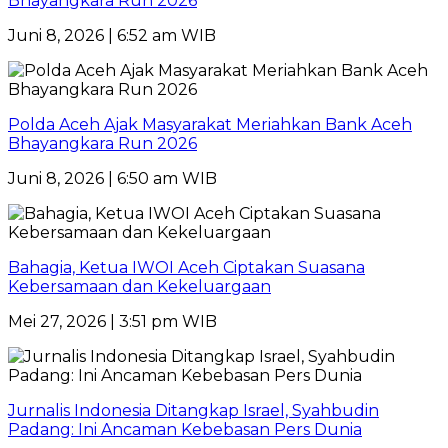
Bhayangkara Run 2026
Juni 8, 2026 | 6:52 am WIB
Polda Aceh Ajak Masyarakat Meriahkan Bank Aceh
Bhayangkara Run 2026
Juni 8, 2026 | 6:50 am WIB
Bahagia, Ketua IWOI Aceh Ciptakan Suasana
Kebersamaan dan Kekeluargaan
Mei 27, 2026 | 3:51 pm WIB
Jurnalis Indonesia Ditangkap Israel, Syahbudin
Padang: Ini Ancaman Kebebasan Pers Dunia