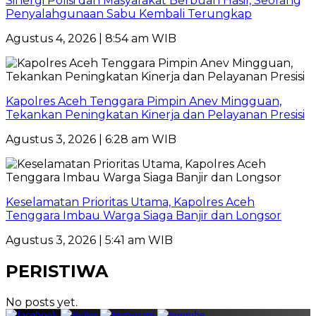
Sinergi Polisi dan Masyarakat Berbuah Hasil, Seorang
Penyalahgunaan Sabu Kembali Terungkap
Agustus 4, 2026 | 8:54 am WIB
Kapolres Aceh Tenggara Pimpin Anev Mingguan,
Tekankan Peningkatan Kinerja dan Pelayanan Presisi
Agustus 3, 2026 | 6:28 am WIB
Keselamatan Prioritas Utama, Kapolres Aceh
Tenggara Imbau Warga Siaga Banjir dan Longsor
Agustus 3, 2026 | 5:41 am WIB
PERISTIWA
No posts yet.