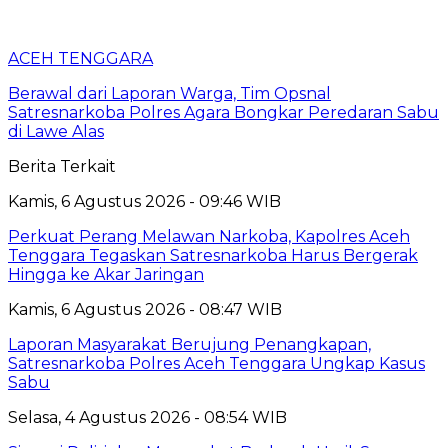
ACEH TENGGARA
Berawal dari Laporan Warga, Tim Opsnal
Satresnarkoba Polres Agara Bongkar Peredaran Sabu
di Lawe Alas
Berita Terkait
Kamis, 6 Agustus 2026 - 09:46 WIB
Perkuat Perang Melawan Narkoba, Kapolres Aceh
Tenggara Tegaskan Satresnarkoba Harus Bergerak
Hingga ke Akar Jaringan
Kamis, 6 Agustus 2026 - 08:47 WIB
Laporan Masyarakat Berujung Penangkapan,
Satresnarkoba Polres Aceh Tenggara Ungkap Kasus
Sabu
Selasa, 4 Agustus 2026 - 08:54 WIB