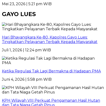
Mei 23, 2026 | 5:21 pm WIB
GAYO LUES
Hari Bhayangkara Ke-80, Kapolres Gayo Lues:
Tingkatkan Pelayanan Terbaik Kepada Masyarakat
Juli 1, 2026 | 12:24 pm WIB
Ketika Regulasi Tak Lagi Bermakna di Hadapan PMA
Juni 4, 2026 | 5:58 pm WIB
KPH Wilayah VIII Perkuat Pengamanan Hasil Hutan
dan Tata Niaga Getah Pinus