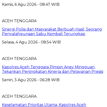
Kamis, 6 Agu 2026 - 08:47 WIB
ACEH TENGGARA
Sinergi Polisi dan Masyarakat Berbuah Hasil, Seorang
Penyalahgunaan Sabu Kembali Terungkap
Selasa, 4 Agu 2026 - 08:54 WIB
ACEH TENGGARA
Kapolres Aceh Tenggara Pimpin Anev Mingguan,
Tekankan Peningkatan Kinerja dan Pelayanan Presisi
Senin, 3 Agu 2026 - 06:28 WIB
ACEH TENGGARA
Keselamatan Prioritas Utama, Kapolres Aceh