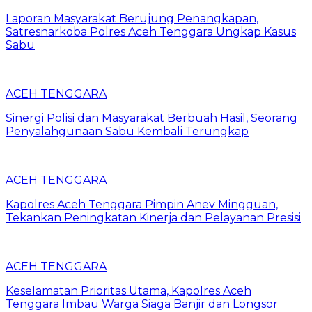
Laporan Masyarakat Berujung Penangkapan,
Satresnarkoba Polres Aceh Tenggara Ungkap Kasus
Sabu
ACEH TENGGARA
Sinergi Polisi dan Masyarakat Berbuah Hasil, Seorang
Penyalahgunaan Sabu Kembali Terungkap
ACEH TENGGARA
Kapolres Aceh Tenggara Pimpin Anev Mingguan,
Tekankan Peningkatan Kinerja dan Pelayanan Presisi
ACEH TENGGARA
Keselamatan Prioritas Utama, Kapolres Aceh
Tenggara Imbau Warga Siaga Banjir dan Longsor