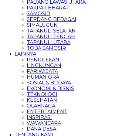
PADANG LAWAS UTARA
PAKPAK BHARAT
SAMOSIR
SERDANG BEDAGAI
SIMALUGUN
TAPANULI SELATAN
TAPANULI TENGAH
TAPANULI UTARA
TOBA SAMOSIR
LAINNYA
PENDIDIKAN
LINGKUNGAN
PARIWISATA
HUMANIORA
SOSIAL & BUDAYA
EKONOMI & BISNIS
TEKNOLOGI
KESEHATAN
OLAHRAGA
ENTERTAIMENT
INSPIRASI
WAWANCARA
DANA DESA
TENTANG KAMI