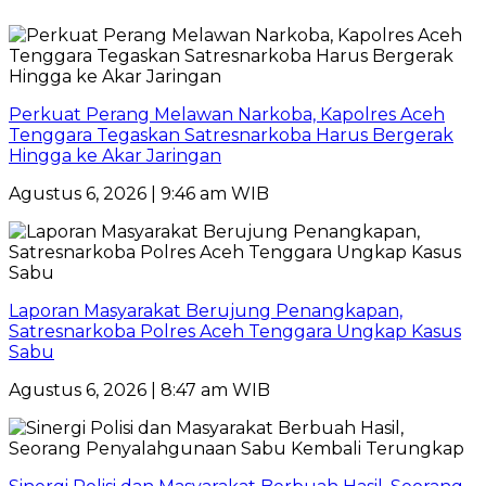
Perkuat Perang Melawan Narkoba, Kapolres Aceh
Tenggara Tegaskan Satresnarkoba Harus Bergerak
Hingga ke Akar Jaringan
Agustus 6, 2026 | 9:46 am WIB
Laporan Masyarakat Berujung Penangkapan,
Satresnarkoba Polres Aceh Tenggara Ungkap Kasus
Sabu
Agustus 6, 2026 | 8:47 am WIB