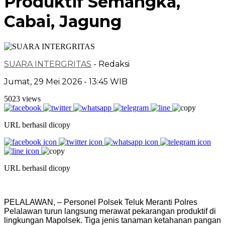
Produktif Semangka,
Cabai, Jagung
SUARA INTERGRITAS
- Redaksi
Jumat, 29 Mei 2026 - 13:45 WIB
5023 views
URL berhasil dicopy
URL berhasil dicopy
PELALAWAN, – Personel Polsek Teluk Meranti Polres
Pelalawan turun langsung merawat pekarangan produktif di
lingkungan Mapolsek. Tiga jenis tanaman ketahanan pangan