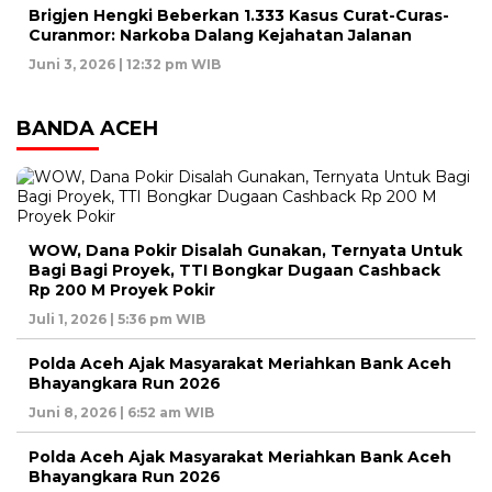
Brigjen Hengki Beberkan 1.333 Kasus Curat-Curas-
Curanmor: Narkoba Dalang Kejahatan Jalanan
Juni 3, 2026 | 12:32 pm WIB
BANDA ACEH
WOW, Dana Pokir Disalah Gunakan, Ternyata Untuk
Bagi Bagi Proyek, TTI Bongkar Dugaan Cashback
Rp 200 M Proyek Pokir
Juli 1, 2026 | 5:36 pm WIB
Polda Aceh Ajak Masyarakat Meriahkan Bank Aceh
Bhayangkara Run 2026
Juni 8, 2026 | 6:52 am WIB
Polda Aceh Ajak Masyarakat Meriahkan Bank Aceh
Bhayangkara Run 2026