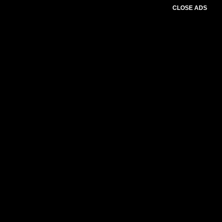
CLOSE ADS