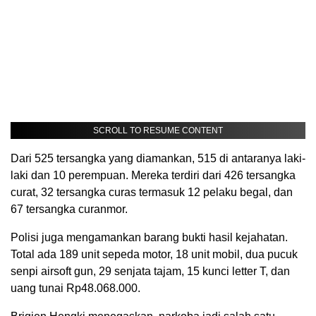
SCROLL TO RESUME CONTENT
Dari 525 tersangka yang diamankan, 515 di antaranya laki-
laki dan 10 perempuan. Mereka terdiri dari 426 tersangka
curat, 32 tersangka curas termasuk 12 pelaku begal, dan
67 tersangka curanmor.
Polisi juga mengamankan barang bukti hasil kejahatan.
Total ada 189 unit sepeda motor, 18 unit mobil, dua pucuk
senpi airsoft gun, 29 senjata tajam, 15 kunci letter T, dan
uang tunai Rp48.068.000.