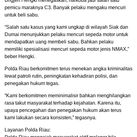
Brigjen Hengki menegaskan, narkoba jadi salah satu
pemicu maraknya C3. Banyak pelaku mengaku mencuri
untuk beli sabu.
“Salah satu kasus yang kami ungkap di wilayah Siak dan
Dumai menunjukkan pelaku mencuri sepeda motor untuk
mendapatkan uang membeli sabu. Bahkan pelaku
memiliki spesialisasi mencuri sepeda motor jenis NMAX,”
beber Hengki.
Polda Riau berkomitmen terus menekan angka kriminalitas
lewat patroli rutin, peningkatan kehadiran polisi, dan
penegakan hukum tegas.
“Kami berkomitmen meminimalisir bahkan menghilangkan
rasa takut masyarakat terhadap kejahatan. Karena itu,
upaya pencegahan dan penegakan hukum akan terus
kami lakukan secara konsisten,” tegasnya.
Layanan Polda Riau: