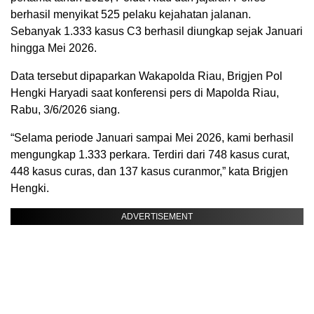
berhasil menyikat 525 pelaku kejahatan jalanan.
Sebanyak 1.333 kasus C3 berhasil diungkap sejak Januari
hingga Mei 2026.
Data tersebut dipaparkan Wakapolda Riau, Brigjen Pol
Hengki Haryadi saat konferensi pers di Mapolda Riau,
Rabu, 3/6/2026 siang.
“Selama periode Januari sampai Mei 2026, kami berhasil
mengungkap 1.333 perkara. Terdiri dari 748 kasus curat,
448 kasus curas, dan 137 kasus curanmor,” kata Brigjen
Hengki.
ADVERTISEMENT