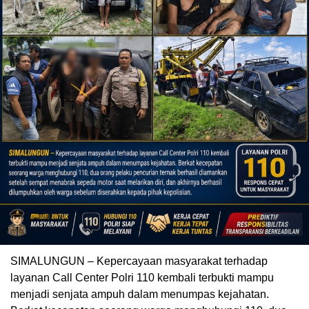
SIMALUNGUN – Kepercayaan masyarakat terhadap
layanan Call Center Polri 110 kembali terbukti mampu
menjadi senjata ampuh dalam menumpas kejahatan.