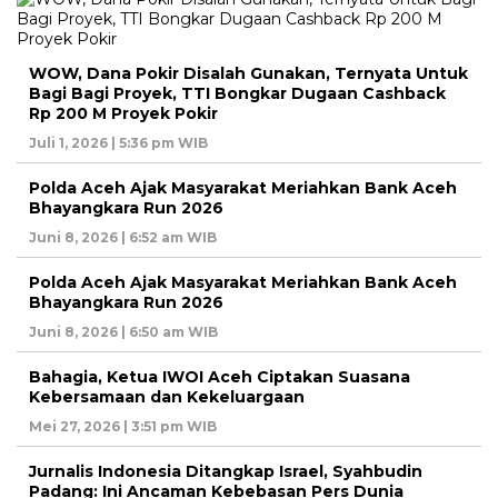
WOW, Dana Pokir Disalah Gunakan, Ternyata Untuk
Bagi Bagi Proyek, TTI Bongkar Dugaan Cashback
Rp 200 M Proyek Pokir
Juli 1, 2026 | 5:36 pm WIB
Polda Aceh Ajak Masyarakat Meriahkan Bank Aceh
Bhayangkara Run 2026
Juni 8, 2026 | 6:52 am WIB
Polda Aceh Ajak Masyarakat Meriahkan Bank Aceh
Bhayangkara Run 2026
Juni 8, 2026 | 6:50 am WIB
Bahagia, Ketua IWOI Aceh Ciptakan Suasana
Kebersamaan dan Kekeluargaan
Mei 27, 2026 | 3:51 pm WIB
Jurnalis Indonesia Ditangkap Israel, Syahbudin
Padang: Ini Ancaman Kebebasan Pers Dunia