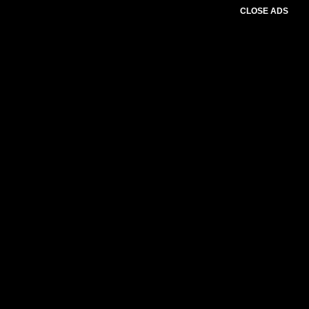
CLOSE ADS