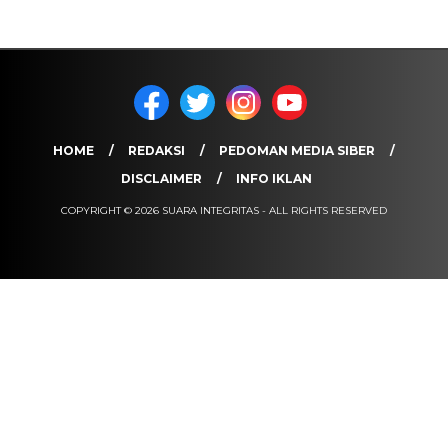
HOME
REDAKSI
PEDOMAN MEDIA SIBER
DISCLAIMER
INFO IKLAN
COPYRIGHT © 2026 SUARA INTEGRITAS - ALL RIGHTS RESERVED