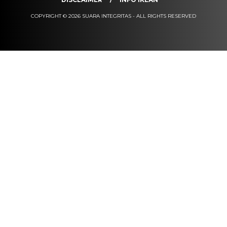
COPYRIGHT © 2026 SUARA INTEGRITAS - ALL RIGHTS RESERVED