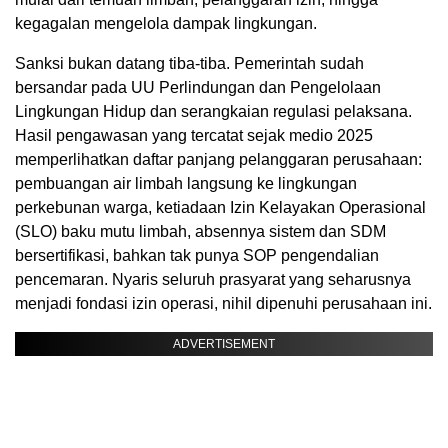
kegagalan mengelola dampak lingkungan.
Sanksi bukan datang tiba-tiba. Pemerintah sudah
bersandar pada UU Perlindungan dan Pengelolaan
Lingkungan Hidup dan serangkaian regulasi pelaksana.
Hasil pengawasan yang tercatat sejak medio 2025
memperlihatkan daftar panjang pelanggaran perusahaan:
pembuangan air limbah langsung ke lingkungan
perkebunan warga, ketiadaan Izin Kelayakan Operasional
(SLO) baku mutu limbah, absennya sistem dan SDM
bersertifikasi, bahkan tak punya SOP pengendalian
pencemaran. Nyaris seluruh prasyarat yang seharusnya
menjadi fondasi izin operasi, nihil dipenuhi perusahaan ini.
ADVERTISEMENT