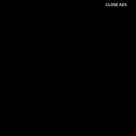
CLOSE ADS