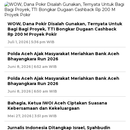
WOW, Dana Pokir Disalah Gunakan, Ternyata Untuk
Bagi Bagi Proyek, TTI Bongkar Dugaan Cashback
Rp 200 M Proyek Pokir
Juli 1, 2026 | 5:36 pm WIB
Polda Aceh Ajak Masyarakat Meriahkan Bank Aceh
Bhayangkara Run 2026
Juni 8, 2026 | 6:52 am WIB
Polda Aceh Ajak Masyarakat Meriahkan Bank Aceh
Bhayangkara Run 2026
Juni 8, 2026 | 6:50 am WIB
Bahagia, Ketua IWOI Aceh Ciptakan Suasana
Kebersamaan dan Kekeluargaan
Mei 27, 2026 | 3:51 pm WIB
Jurnalis Indonesia Ditangkap Israel, Syahbudin