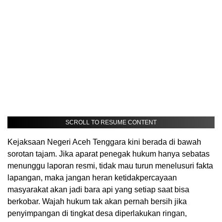
SCROLL TO RESUME CONTENT
Kejaksaan Negeri Aceh Tenggara kini berada di bawah
sorotan tajam. Jika aparat penegak hukum hanya sebatas
menunggu laporan resmi, tidak mau turun menelusuri fakta
lapangan, maka jangan heran ketidakpercayaan
masyarakat akan jadi bara api yang setiap saat bisa
berkobar. Wajah hukum tak akan pernah bersih jika
penyimpangan di tingkat desa diperlakukan ringan,