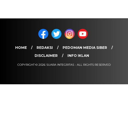
HOME
REDAKSI
PEDOMAN MEDIA SIBER
DISCLAIMER
INFO IKLAN
COPYRIGHT © 2026 SUARA INTEGRITAS - ALL RIGHTS RESERVED