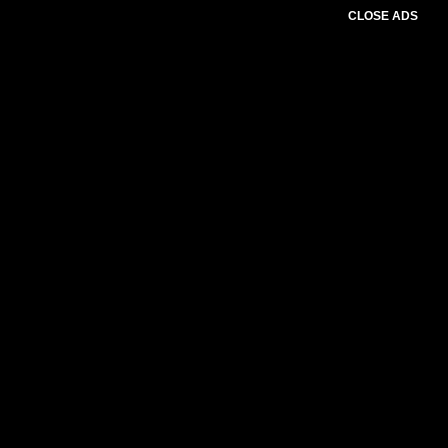
CLOSE ADS