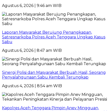
Agustus 6, 2026 | 9:46 am WIB
Laporan Masyarakat Berujung Penangkapan,
Satresnarkoba Polres Aceh Tenggara Ungkap Kasus
Sabu
Agustus 6, 2026 | 8:47 am WIB
Sinergi Polisi dan Masyarakat Berbuah Hasil, Seorang
Penyalahgunaan Sabu Kembali Terungkap
Agustus 4, 2026 | 8:54 am WIB
Kapolres Aceh Tenggara Pimpin Anev Mingguan,