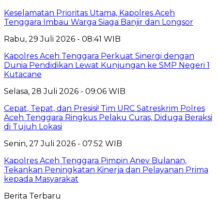
Keselamatan Prioritas Utama, Kapolres Aceh
Tenggara Imbau Warga Siaga Banjir dan Longsor
Rabu, 29 Juli 2026 - 08:41 WIB
Kapolres Aceh Tenggara Perkuat Sinergi dengan
Dunia Pendidikan Lewat Kunjungan ke SMP Negeri 1
Kutacane
Selasa, 28 Juli 2026 - 09:06 WIB
Cepat, Tepat, dan Presisi! Tim URC Satreskrim Polres
Aceh Tenggara Ringkus Pelaku Curas, Diduga Beraksi
di Tujuh Lokasi
Senin, 27 Juli 2026 - 07:52 WIB
Kapolres Aceh Tenggara Pimpin Anev Bulanan,
Tekankan Peningkatan Kinerja dan Pelayanan Prima
kepada Masyarakat
Berita Terbaru