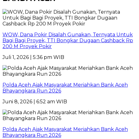
WOW, Dana Pokir Disalah Gunakan, Ternyata Untuk
Bagi Bagi Proyek, TTI Bongkar Dugaan Cashback Rp
200 M Proyek Pokir
Juli 1, 2026 | 5:36 pm WIB
Polda Aceh Ajak Masyarakat Meriahkan Bank Aceh
Bhayangkara Run 2026
Juni 8, 2026 | 6:52 am WIB
Polda Aceh Ajak Masyarakat Meriahkan Bank Aceh
Bhayangkara Run 2026