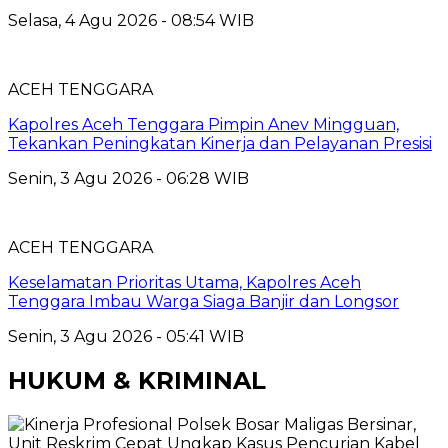
Selasa, 4 Agu 2026 - 08:54 WIB
ACEH TENGGARA
Kapolres Aceh Tenggara Pimpin Anev Mingguan,
Tekankan Peningkatan Kinerja dan Pelayanan Presisi
Senin, 3 Agu 2026 - 06:28 WIB
ACEH TENGGARA
Keselamatan Prioritas Utama, Kapolres Aceh
Tenggara Imbau Warga Siaga Banjir dan Longsor
Senin, 3 Agu 2026 - 05:41 WIB
HUKUM & KRIMINAL