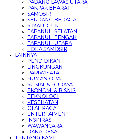
PADANG LAWAS UTARA
PAKPAK BHARAT
SAMOSIR
SERDANG BEDAGAI
SIMALUGUN
TAPANULI SELATAN
TAPANULI TENGAH
TAPANULI UTARA
TOBA SAMOSIR
LAINNYA
PENDIDIKAN
LINGKUNGAN
PARIWISATA
HUMANIORA
SOSIAL & BUDAYA
EKONOMI & BISNIS
TEKNOLOGI
KESEHATAN
OLAHRAGA
ENTERTAIMENT
INSPIRASI
WAWANCARA
DANA DESA
TENTANG KAMI