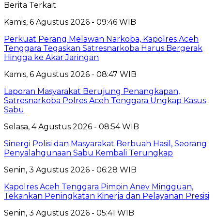
Berita Terkait
Kamis, 6 Agustus 2026 - 09:46 WIB
Perkuat Perang Melawan Narkoba, Kapolres Aceh
Tenggara Tegaskan Satresnarkoba Harus Bergerak
Hingga ke Akar Jaringan
Kamis, 6 Agustus 2026 - 08:47 WIB
Laporan Masyarakat Berujung Penangkapan,
Satresnarkoba Polres Aceh Tenggara Ungkap Kasus
Sabu
Selasa, 4 Agustus 2026 - 08:54 WIB
Sinergi Polisi dan Masyarakat Berbuah Hasil, Seorang
Penyalahgunaan Sabu Kembali Terungkap
Senin, 3 Agustus 2026 - 06:28 WIB
Kapolres Aceh Tenggara Pimpin Anev Mingguan,
Tekankan Peningkatan Kinerja dan Pelayanan Presisi
Senin, 3 Agustus 2026 - 05:41 WIB