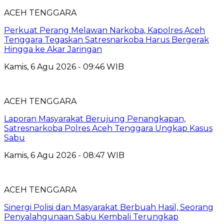
ACEH TENGGARA
Perkuat Perang Melawan Narkoba, Kapolres Aceh
Tenggara Tegaskan Satresnarkoba Harus Bergerak
Hingga ke Akar Jaringan
Kamis, 6 Agu 2026 - 09:46 WIB
ACEH TENGGARA
Laporan Masyarakat Berujung Penangkapan,
Satresnarkoba Polres Aceh Tenggara Ungkap Kasus
Sabu
Kamis, 6 Agu 2026 - 08:47 WIB
ACEH TENGGARA
Sinergi Polisi dan Masyarakat Berbuah Hasil, Seorang
Penyalahgunaan Sabu Kembali Terungkap