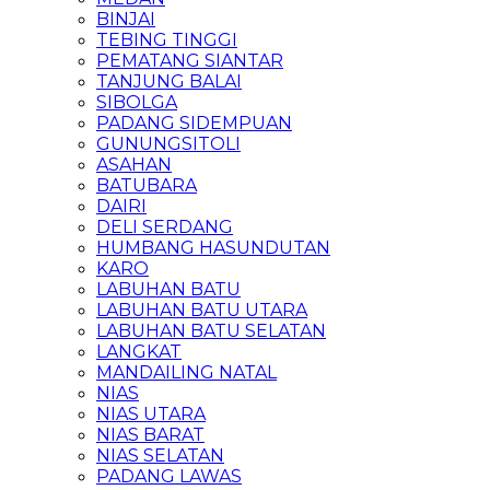
BINJAI
TEBING TINGGI
PEMATANG SIANTAR
TANJUNG BALAI
SIBOLGA
PADANG SIDEMPUAN
GUNUNGSITOLI
ASAHAN
BATUBARA
DAIRI
DELI SERDANG
HUMBANG HASUNDUTAN
KARO
LABUHAN BATU
LABUHAN BATU UTARA
LABUHAN BATU SELATAN
LANGKAT
MANDAILING NATAL
NIAS
NIAS UTARA
NIAS BARAT
NIAS SELATAN
PADANG LAWAS