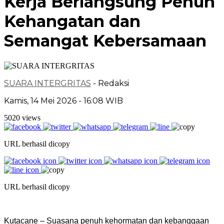
Kerja Berlangsung Penuh
Kehangatan dan
Semangat Kebersamaan
SUARA INTERGRITAS
- Redaksi
Kamis, 14 Mei 2026 - 16:08 WIB
5020 views
URL berhasil dicopy
URL berhasil dicopy
Kutacane – Suasana penuh kehormatan dan kebanggaan