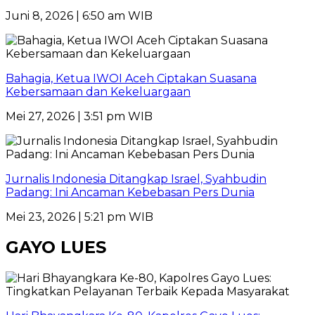
Juni 8, 2026 | 6:50 am WIB
Bahagia, Ketua IWOI Aceh Ciptakan Suasana
Kebersamaan dan Kekeluargaan
Mei 27, 2026 | 3:51 pm WIB
Jurnalis Indonesia Ditangkap Israel, Syahbudin
Padang: Ini Ancaman Kebebasan Pers Dunia
Mei 23, 2026 | 5:21 pm WIB
GAYO LUES