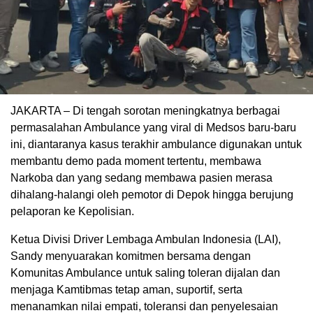
JAKARTA – Di tengah sorotan meningkatnya berbagai
permasalahan Ambulance yang viral di Medsos baru-baru
ini, diantaranya kasus terakhir ambulance digunakan untuk
membantu demo pada moment tertentu, membawa
Narkoba dan yang sedang membawa pasien merasa
dihalang-halangi oleh pemotor di Depok hingga berujung
pelaporan ke Kepolisian.
Ketua Divisi Driver Lembaga Ambulan Indonesia (LAI),
Sandy menyuarakan komitmen bersama dengan
Komunitas Ambulance untuk saling toleran dijalan dan
menjaga Kamtibmas tetap aman, suportif, serta
menanamkan nilai empati, toleransi dan penyelesaian