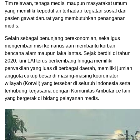
Tim relawan, tenaga medis, maupun masyarakat umum
yang memiliki kepedulian terhadap kegiatan sosial dan
pasien gawat darurat yang membutuhkan penanganan
medis.
Selain sebagai penunjang perekonomian, sekaligus
mengemban misi kemanusiaan membantu korban
bencana alam maupun laka lantas. Sejak berdiri di tahun
2020, kini LAI terus berkembang hingga memiliki
perwakilan yang luas di berbagai daerah, memiliki jumlah
anggota cukup besar di masing-masing koordinator
wilayah (Korwil) yang tersebar di seluruh Indonesia serta
terhubung kerjasama dengan Komunitas Ambulance lain
yang bergerak di bidang pelayanan medis.