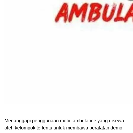
Menanggapi penggunaan mobil ambulance yang disewa
oleh kelompok tertentu untuk membawa peralatan demo