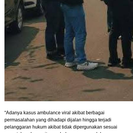
“Adanya kasus ambulance viral akibat berbagai
permasalahan yang dihadapi dijalan hingga terjadi
pelanggaran hukum akibat tidak dipergunakan sesuai