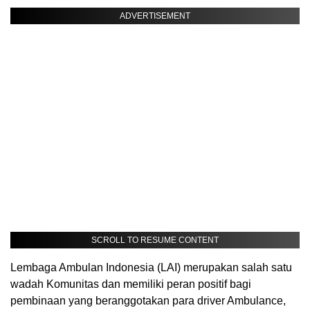
ADVERTISEMENT
SCROLL TO RESUME CONTENT
Lembaga Ambulan Indonesia (LAI) merupakan salah satu
wadah Komunitas dan memiliki peran positif bagi
pembinaan yang beranggotakan para driver Ambulance,