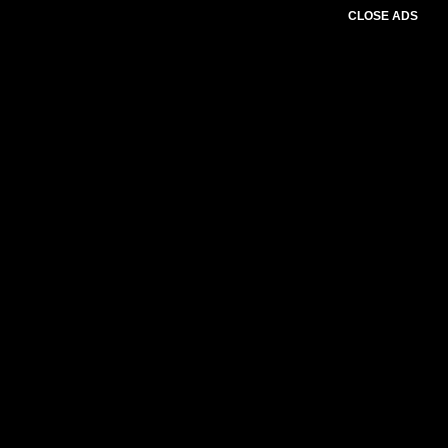
CLOSE ADS