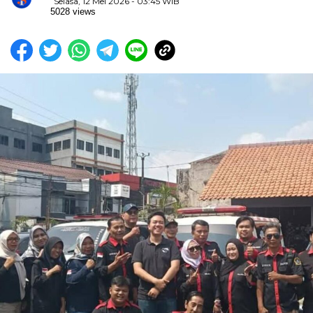
Selasa, 12 Mei 2026 - 03:45 WIB
5028 views