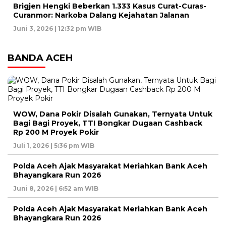
Brigjen Hengki Beberkan 1.333 Kasus Curat-Curas-
Curanmor: Narkoba Dalang Kejahatan Jalanan
Juni 3, 2026 | 12:32 pm WIB
BANDA ACEH
WOW, Dana Pokir Disalah Gunakan, Ternyata Untuk
Bagi Bagi Proyek, TTI Bongkar Dugaan Cashback
Rp 200 M Proyek Pokir
Juli 1, 2026 | 5:36 pm WIB
Polda Aceh Ajak Masyarakat Meriahkan Bank Aceh
Bhayangkara Run 2026
Juni 8, 2026 | 6:52 am WIB
Polda Aceh Ajak Masyarakat Meriahkan Bank Aceh
Bhayangkara Run 2026