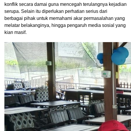
konflik secara damai guna mencegah terulangnya kejadian
serupa. Selain itu diperlukan perhatian serius dari
berbagai pihak untuk memahami akar permasalahan yang
melatar belakanginya, hingga pengaruh media sosial yang
kian masif.