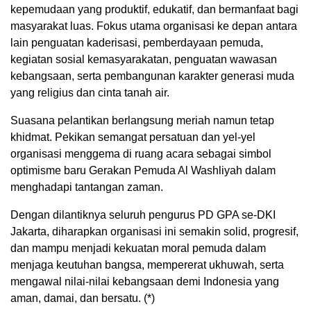
kepemudaan yang produktif, edukatif, dan bermanfaat bagi
masyarakat luas. Fokus utama organisasi ke depan antara
lain penguatan kaderisasi, pemberdayaan pemuda,
kegiatan sosial kemasyarakatan, penguatan wawasan
kebangsaan, serta pembangunan karakter generasi muda
yang religius dan cinta tanah air.
Suasana pelantikan berlangsung meriah namun tetap
khidmat. Pekikan semangat persatuan dan yel-yel
organisasi menggema di ruang acara sebagai simbol
optimisme baru Gerakan Pemuda Al Washliyah dalam
menghadapi tantangan zaman.
Dengan dilantiknya seluruh pengurus PD GPA se-DKI
Jakarta, diharapkan organisasi ini semakin solid, progresif,
dan mampu menjadi kekuatan moral pemuda dalam
menjaga keutuhan bangsa, mempererat ukhuwah, serta
mengawal nilai-nilai kebangsaan demi Indonesia yang
aman, damai, dan bersatu. (*)