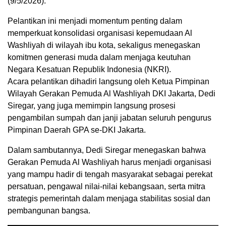
(9/5/2026).
Pelantikan ini menjadi momentum penting dalam
memperkuat konsolidasi organisasi kepemudaan Al
Washliyah di wilayah ibu kota, sekaligus menegaskan
komitmen generasi muda dalam menjaga keutuhan
Negara Kesatuan Republik Indonesia (NKRI).
Acara pelantikan dihadiri langsung oleh Ketua Pimpinan
Wilayah Gerakan Pemuda Al Washliyah DKI Jakarta, Dedi
Siregar, yang juga memimpin langsung prosesi
pengambilan sumpah dan janji jabatan seluruh pengurus
Pimpinan Daerah GPA se-DKI Jakarta.
Dalam sambutannya, Dedi Siregar menegaskan bahwa
Gerakan Pemuda Al Washliyah harus menjadi organisasi
yang mampu hadir di tengah masyarakat sebagai perekat
persatuan, pengawal nilai-nilai kebangsaan, serta mitra
strategis pemerintah dalam menjaga stabilitas sosial dan
pembangunan bangsa.