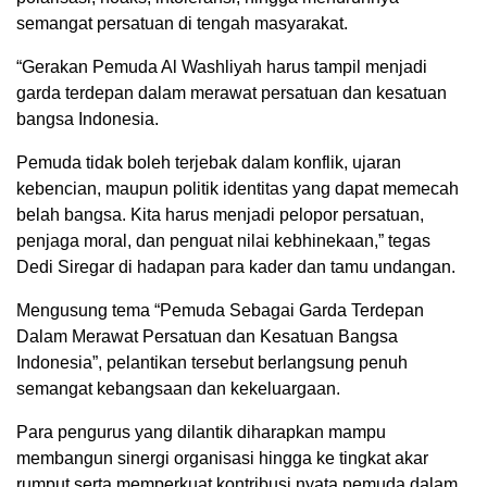
semangat persatuan di tengah masyarakat.
“Gerakan Pemuda Al Washliyah harus tampil menjadi
garda terdepan dalam merawat persatuan dan kesatuan
bangsa Indonesia.
Pemuda tidak boleh terjebak dalam konflik, ujaran
kebencian, maupun politik identitas yang dapat memecah
belah bangsa. Kita harus menjadi pelopor persatuan,
penjaga moral, dan penguat nilai kebhinekaan,” tegas
Dedi Siregar di hadapan para kader dan tamu undangan.
Mengusung tema “Pemuda Sebagai Garda Terdepan
Dalam Merawat Persatuan dan Kesatuan Bangsa
Indonesia”, pelantikan tersebut berlangsung penuh
semangat kebangsaan dan kekeluargaan.
Para pengurus yang dilantik diharapkan mampu
membangun sinergi organisasi hingga ke tingkat akar
rumput serta memperkuat kontribusi nyata pemuda dalam