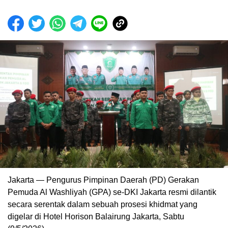
Jakarta — Pengurus Pimpinan Daerah (PD) Gerakan
Pemuda Al Washliyah (GPA) se-DKI Jakarta resmi dilantik
secara serentak dalam sebuah prosesi khidmat yang
digelar di Hotel Horison Balairung Jakarta, Sabtu