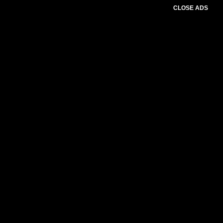
CLOSE ADS