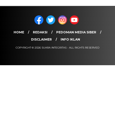
HOME
REDAKSI
PEDOMAN MEDIA SIBER
DISCLAIMER
INFO IKLAN
COPYRIGHT © 2026 SUARA INTEGRITAS - ALL RIGHTS RESERVED