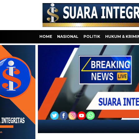
HOME
NASIONAL
POLITIK
HUKUM & KRIMI