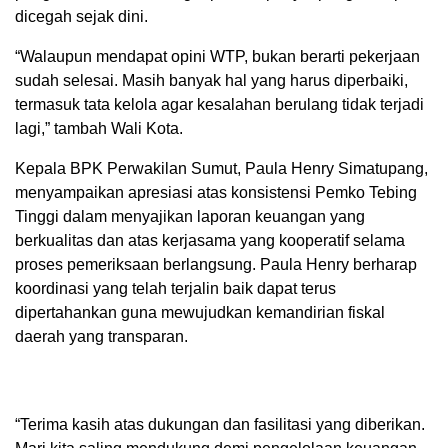
dicegah sejak dini.
“Walaupun mendapat opini WTP, bukan berarti pekerjaan
sudah selesai. Masih banyak hal yang harus diperbaiki,
termasuk tata kelola agar kesalahan berulang tidak terjadi
lagi,” tambah Wali Kota.
Kepala BPK Perwakilan Sumut, Paula Henry Simatupang,
menyampaikan apresiasi atas konsistensi Pemko Tebing
Tinggi dalam menyajikan laporan keuangan yang
berkualitas dan atas kerjasama yang kooperatif selama
proses pemeriksaan berlangsung. Paula Henry berharap
koordinasi yang telah terjalin baik dapat terus
dipertahankan guna mewujudkan kemandirian fiskal
daerah yang transparan.
“Terima kasih atas dukungan dan fasilitasi yang diberikan.