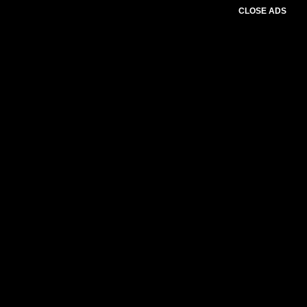
CLOSE ADS