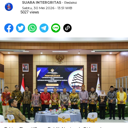
SUARA INTERGRITAS
- Redaksi
Sabtu, 30 Mei 2026 - 13:51 WIB
5027 views