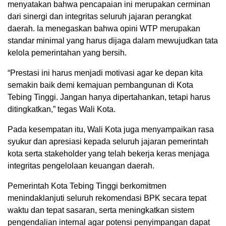
menyatakan bahwa pencapaian ini merupakan cerminan
dari sinergi dan integritas seluruh jajaran perangkat
daerah. Ia menegaskan bahwa opini WTP merupakan
standar minimal yang harus dijaga dalam mewujudkan tata
kelola pemerintahan yang bersih.
“Prestasi ini harus menjadi motivasi agar ke depan kita
semakin baik demi kemajuan pembangunan di Kota
Tebing Tinggi. Jangan hanya dipertahankan, tetapi harus
ditingkatkan,” tegas Wali Kota.
Pada kesempatan itu, Wali Kota juga menyampaikan rasa
syukur dan apresiasi kepada seluruh jajaran pemerintah
kota serta stakeholder yang telah bekerja keras menjaga
integritas pengelolaan keuangan daerah.
Pemerintah Kota Tebing Tinggi berkomitmen
menindaklanjuti seluruh rekomendasi BPK secara tepat
waktu dan tepat sasaran, serta meningkatkan sistem
pengendalian internal agar potensi penyimpangan dapat